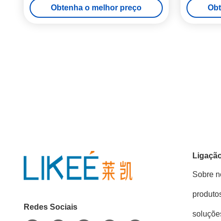
Obtenha o melhor preço
Obt
Ligação
Sobre n
produto
Redes Sociais
soluçõe