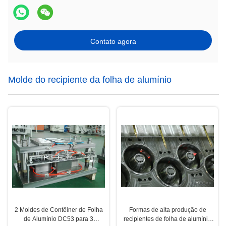
Contato agora
Molde do recipiente da folha de alumínio
2 Moldes de Contêiner de Folha
Formas de alta produção de
de Alumínio DC53 para 3
recipientes de folha de alumínio