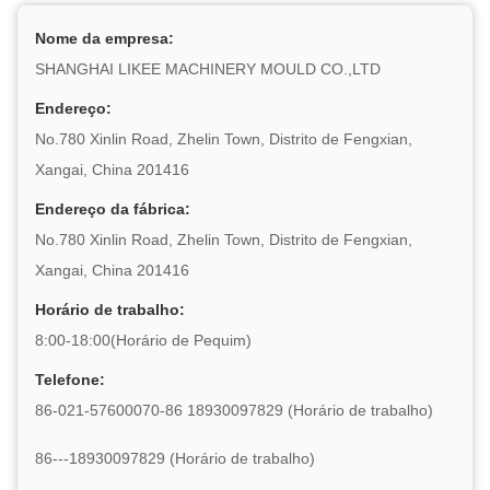
Nome da empresa:
SHANGHAI LIKEE MACHINERY MOULD CO.,LTD
Endereço:
No.780 Xinlin Road, Zhelin Town, Distrito de Fengxian,
Xangai, China 201416
Endereço da fábrica:
No.780 Xinlin Road, Zhelin Town, Distrito de Fengxian,
Xangai, China 201416
Horário de trabalho:
8:00-18:00(Horário de Pequim)
Telefone:
86-021-57600070-86 18930097829 (Horário de trabalho)
86---18930097829 (Horário de trabalho)