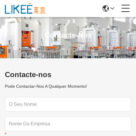
Contacte-Nos
Contacte-nos
Pode Contactar-Nos A Qualquer Momento!