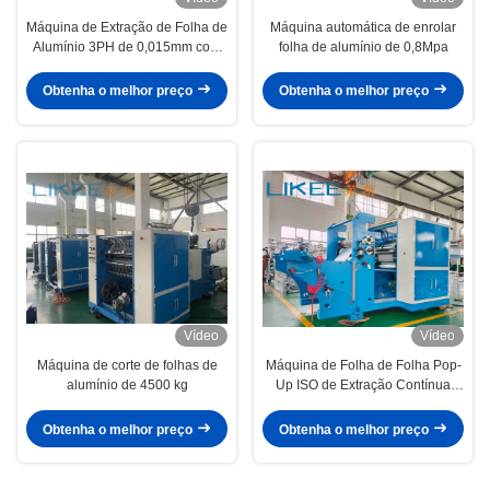
Máquina de Extração de Folha de
Máquina automática de enrolar
Alumínio 3PH de 0,015mm com
folha de alumínio de 0,8Mpa
Alta Precisão de Alimentação
Obtenha o melhor preço
Obtenha o melhor preço
Vídeo
Vídeo
Máquina de corte de folhas de
Máquina de Folha de Folha Pop-
alumínio de 4500 kg
Up ISO de Extração Contínua
5000x2000x1700mm
Obtenha o melhor preço
Obtenha o melhor preço