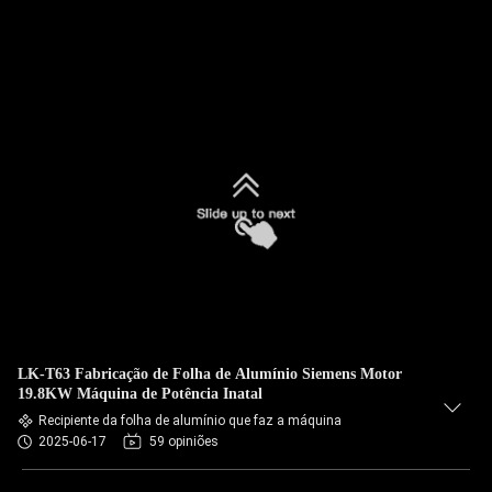
LK-T63 Fabricação de Folha de Alumínio Siemens Motor
19.8KW Máquina de Potência Inatal
Recipiente da folha de alumínio que faz a máquina
2025-06-17
59 opiniões