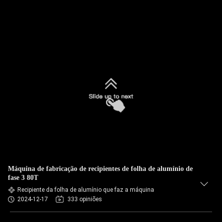
Máquina de fabricação de recipientes de folha de alumínio de
fase 3 80T
Recipiente da folha de alumínio que faz a máquina
2024-12-17
333 opiniões